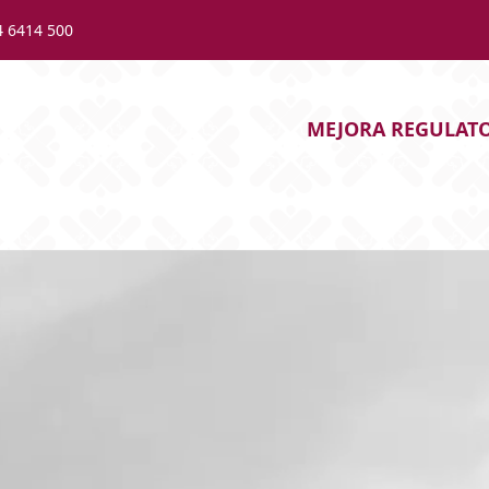
4 6414 500
MEJORA REGULAT