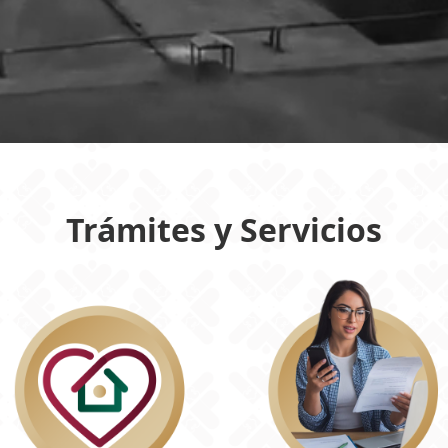
Trámites y Servicios